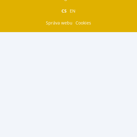
CS
EN
Správa webu
Cookies