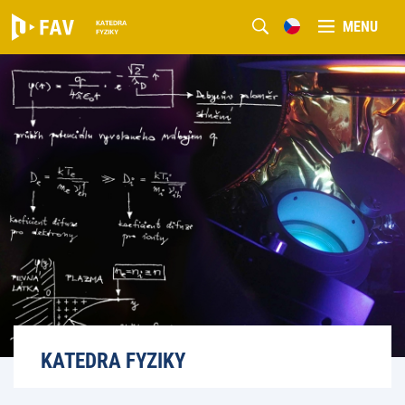
MENU
KATEDRA FYZIKY