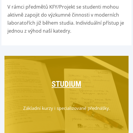
V rámci předmětů KFY/Projekt se studenti mohou
aktivně zapojit do výzkumné činnosti v moderních
laboratořích již během studia. Individuální přístup je
jednou z výhod naší katedry.
STUDIUM
Základní kurzy i specializované přednášky.