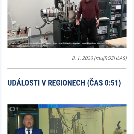
8. 1. 2020 (mujROZHLAS)
UDÁLOSTI V REGIONECH (ČAS 0:51)