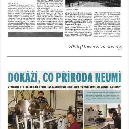
2006 (Univerzitní noviny)