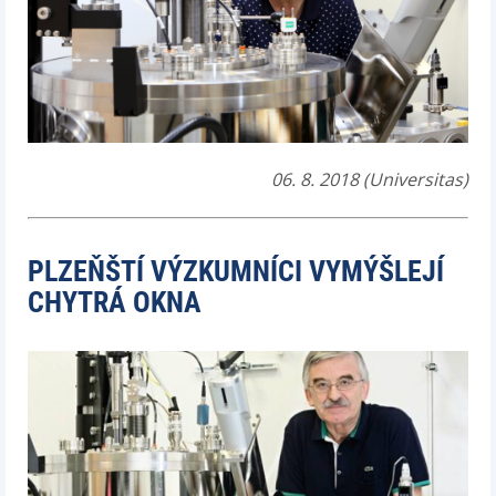
06. 8. 2018 (Universitas)
PLZEŇŠTÍ VÝZKUMNÍCI VYMÝŠLEJÍ
CHYTRÁ OKNA