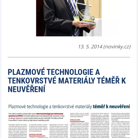
13. 5. 2014 (novinky.cz)
PLAZMOVÉ TECHNOLOGIE A
TENKOVRSTVÉ MATERIÁLY TÉMĚŘ K
NEUVĚŘENÍ