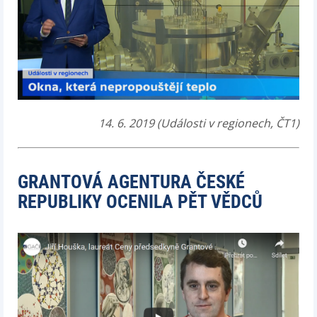
14. 6. 2019 (Události v regionech, ČT1)
GRANTOVÁ AGENTURA ČESKÉ
REPUBLIKY OCENILA PĚT VĚDCŮ