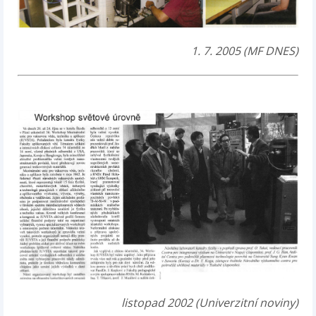
1. 7. 2005 (MF DNES)
listopad 2002 (Univerzitní noviny)