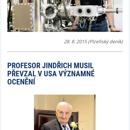
28. 8. 2015 (Plzeňský deník)
PROFESOR JINDŘICH MUSIL
PŘEVZAL V USA VÝZNAMNÉ
OCENĚNÍ