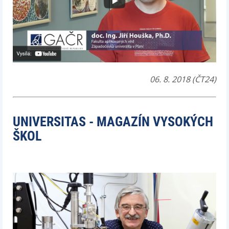
06. 8. 2018 (ČT24)
UNIVERSITAS - MAGAZÍN VYSOKÝCH
ŠKOL