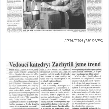
2006/2005 (MF DNES)