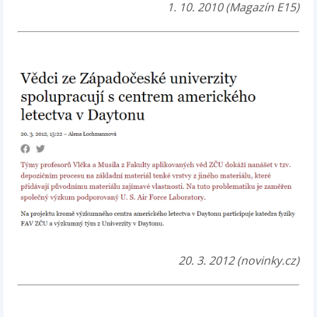
1. 10. 2010 (Magazín E15)
20. 3. 2012 (novinky.cz)