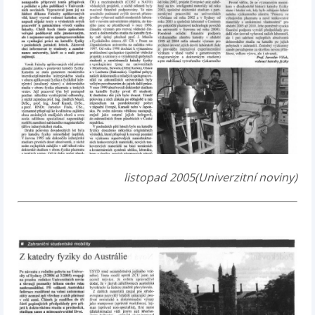
listopad 2005(Univerzitní noviny)