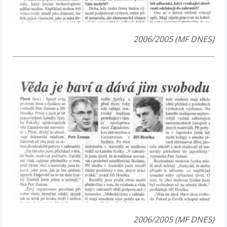
2006/2005 (MF DNES)
2006/2005 (MF DNES)