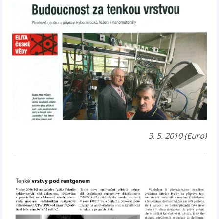
3. 5. 2010 (Euro)