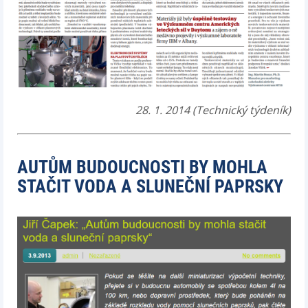
28. 1. 2014 (Technický týdeník)
AUTŮM BUDOUCNOSTI BY MOHLA
STAČIT VODA A SLUNEČNÍ PAPRSKY