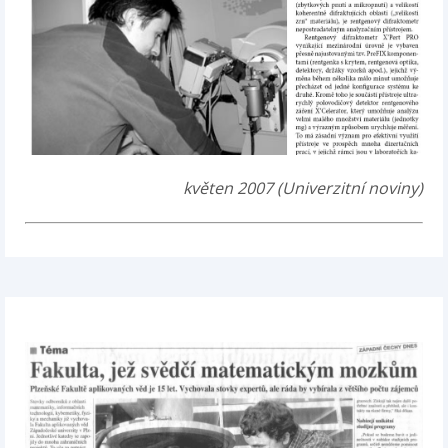
květen 2007 (Univerzitní noviny)