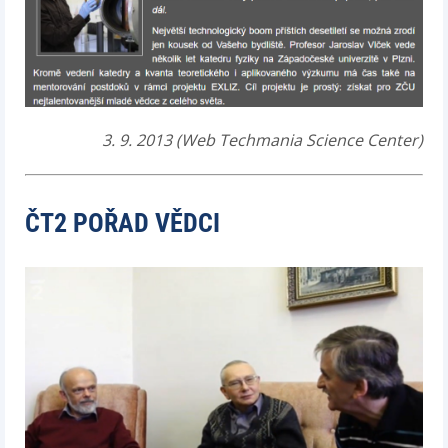
3. 9. 2013 (Web Techmania Science Center)
ČT2 POŘAD VĚDCI