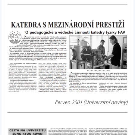
červen 2001 (Univerzitní noviny)