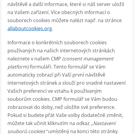
návštěvě a další informace, které si náš server uložil
na Vašem zařízení. Více obecných informací o
souborech cookies můžete nalézt např. na stránce
allaboutcookies.org
.
Informace o konkrétních souborech cookies
používaných na našich internetových stránkách
naleznete v našem CMP
(consent management
platform)
formuláři. Tento formulář se Vám
automaticky zobrazí při Vaší první návštěvě
internetových stránek a slouží pro snadné nastavení
Vašich preferencí ve vztahu k používaným
souborům cookies. CMP formulář se Vám budou
zobrazovat do doby, než uložíte své preference.
Pokud si budete přát Vaše volby dodatečně změnit,
můžete tak učinit kliknutím na odkaz
„Nastavení
souborů cookies“
umístěný na konci této stránky.