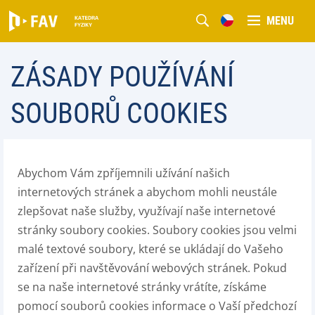
MENU
ZÁSADY POUŽÍVÁNÍ
SOUBORŮ COOKIES
Abychom Vám zpříjemnili užívání našich
internetových stránek a abychom mohli neustále
zlepšovat naše služby, využívají naše internetové
stránky soubory cookies. Soubory cookies jsou velmi
malé textové soubory, které se ukládají do Vašeho
zařízení při navštěvování webových stránek. Pokud
se na naše internetové stránky vrátíte, získáme
pomocí souborů cookies informace o Vaší předchozí